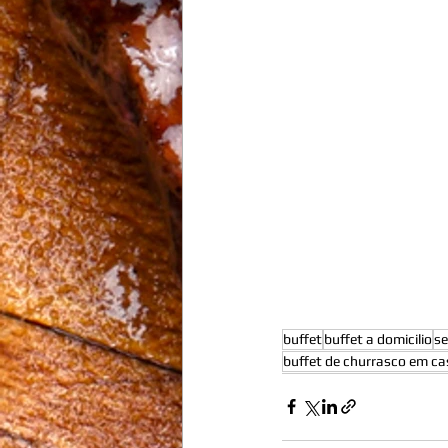
buffet
buffet a domicilio
se
buffet de churrasco em ca