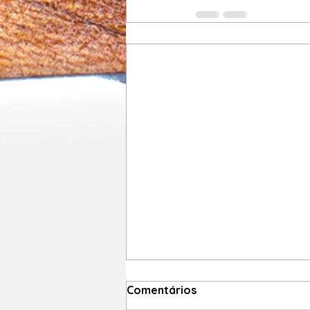
Comentários