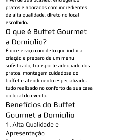
pratos elaborados com ingredientes 
de alta qualidade, direto no local 
escolhido.
O que é Buffet Gourmet 
a Domicílio?
É um serviço completo que inclui a 
criação e preparo de um menu 
sofisticado, transporte adequado dos 
pratos, montagem cuidadosa do 
buffet e atendimento especializado, 
tudo realizado no conforto da sua casa 
ou local do evento.
Benefícios do Buffet 
Gourmet a Domicílio
1. Alta Qualidade e 
Apresentação