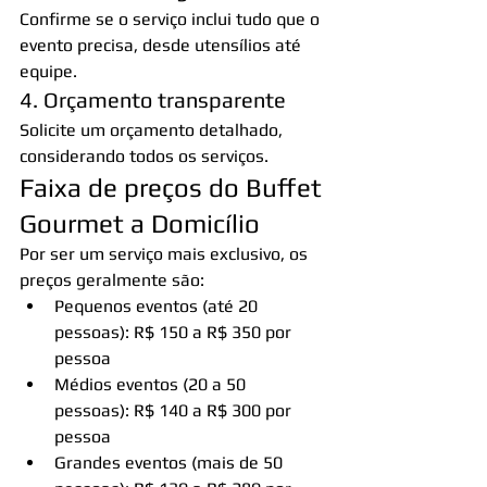
Confirme se o serviço inclui tudo que o 
evento precisa, desde utensílios até 
equipe.
4. Orçamento transparente
Solicite um orçamento detalhado, 
considerando todos os serviços.
Faixa de preços do Buffet 
Gourmet a Domicílio
Por ser um serviço mais exclusivo, os 
preços geralmente são:
Pequenos eventos (até 20 
pessoas): R$ 150 a R$ 350 por 
pessoa
Médios eventos (20 a 50 
pessoas): R$ 140 a R$ 300 por 
pessoa
Grandes eventos (mais de 50 