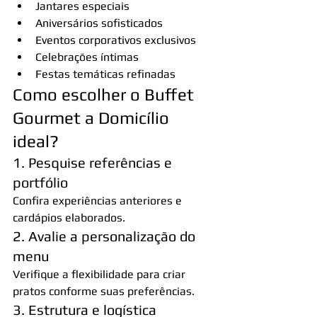
Jantares especiais
Aniversários sofisticados
Eventos corporativos exclusivos
Celebrações íntimas
Festas temáticas refinadas
Como escolher o Buffet 
Gourmet a Domicílio 
ideal?
1. Pesquise referências e 
portfólio
Confira experiências anteriores e 
cardápios elaborados.
2. Avalie a personalização do 
menu
Verifique a flexibilidade para criar 
pratos conforme suas preferências.
3. Estrutura e logística