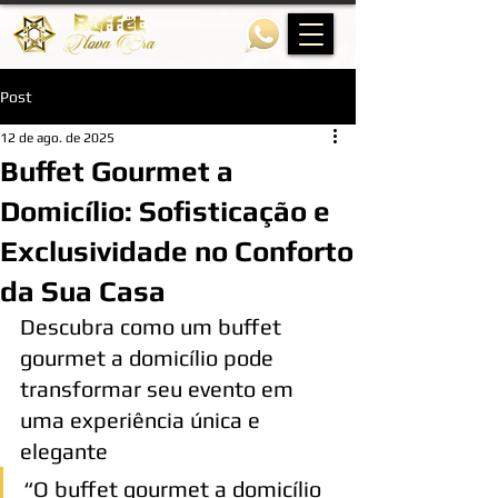
Post
12 de ago. de 2025
Buffet Gourmet a
Domicílio: Sofisticação e
Exclusividade no Conforto
da Sua Casa
Descubra como um buffet 
gourmet a domicílio pode 
transformar seu evento em 
uma experiência única e 
elegante
“O buffet gourmet a domicílio 