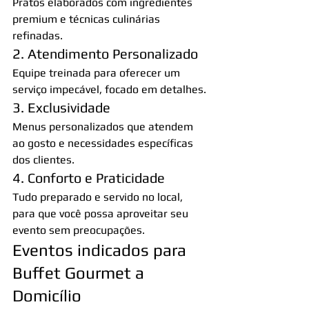
Pratos elaborados com ingredientes 
premium e técnicas culinárias 
refinadas.
2. Atendimento Personalizado
Equipe treinada para oferecer um 
serviço impecável, focado em detalhes.
3. Exclusividade
Menus personalizados que atendem 
ao gosto e necessidades específicas 
dos clientes.
4. Conforto e Praticidade
Tudo preparado e servido no local, 
para que você possa aproveitar seu 
evento sem preocupações.
Eventos indicados para 
Buffet Gourmet a 
Domicílio