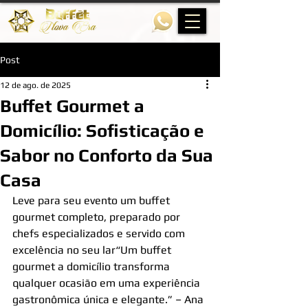
Post
12 de ago. de 2025
Buffet Gourmet a
Domicílio: Sofisticação e
Sabor no Conforto da Sua
Casa
Leve para seu evento um buffet 
gourmet completo, preparado por 
chefs especializados e servido com 
excelência no seu lar“Um buffet 
gourmet a domicílio transforma 
qualquer ocasião em uma experiência 
gastronômica única e elegante.” – Ana 