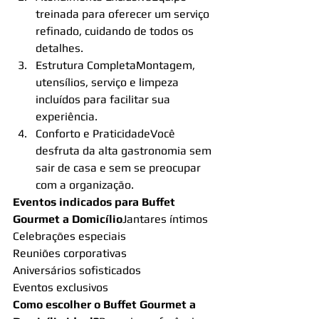
treinada para oferecer um serviço 
refinado, cuidando de todos os 
detalhes.
Estrutura CompletaMontagem, 
utensílios, serviço e limpeza 
incluídos para facilitar sua 
experiência.
Conforto e PraticidadeVocê 
desfruta da alta gastronomia sem 
sair de casa e sem se preocupar 
com a organização.
Eventos indicados para Buffet 
Gourmet a Domicílio
Jantares íntimos
Celebrações especiais
Reuniões corporativas
Aniversários sofisticados
Eventos exclusivos
Como escolher o Buffet Gourmet a 