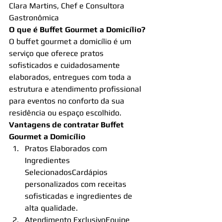
Clara Martins, Chef e Consultora 
Gastronômica
O que é Buffet Gourmet a Domicílio?
O buffet gourmet a domicílio é um 
serviço que oferece pratos 
sofisticados e cuidadosamente 
elaborados, entregues com toda a 
estrutura e atendimento profissional 
para eventos no conforto da sua 
residência ou espaço escolhido.
Vantagens de contratar Buffet 
Gourmet a Domicílio
Pratos Elaborados com 
Ingredientes 
SelecionadosCardápios 
personalizados com receitas 
sofisticadas e ingredientes de 
alta qualidade.
Atendimento ExclusivoEquipe 