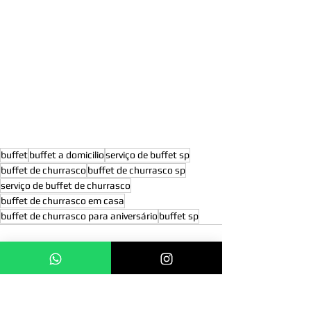
buffet
buffet a domicilio
serviço de buffet sp
buffet de churrasco
buffet de churrasco sp
serviço de buffet de churrasco
buffet de churrasco em casa
buffet de churrasco para aniversário
buffet sp