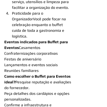
serviço, utensílios e limpeza para 
facilitar a organização do evento.
Praticidade para o 
OrganizadorVocê pode focar na 
celebração enquanto o buffet 
cuida de toda a gastronomia e 
logística.
Eventos indicados para Buffet para 
Eventos
Casamentos
Confraternizações corporativas
Festas de aniversário
Lançamentos e eventos sociais
Reuniões familiares
Como escolher o Buffet para Eventos 
ideal?
Pesquise reputação e avaliações 
do fornecedor.
Peça detalhes dos cardápios e opções 
personalizadas.
Confirme a infraestrutura e 