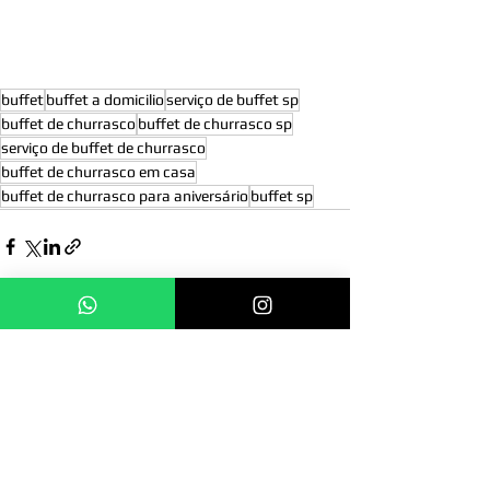
buffet
buffet a domicilio
serviço de buffet sp
buffet de churrasco
buffet de churrasco sp
serviço de buffet de churrasco
buffet de churrasco em casa
buffet de churrasco para aniversário
buffet sp