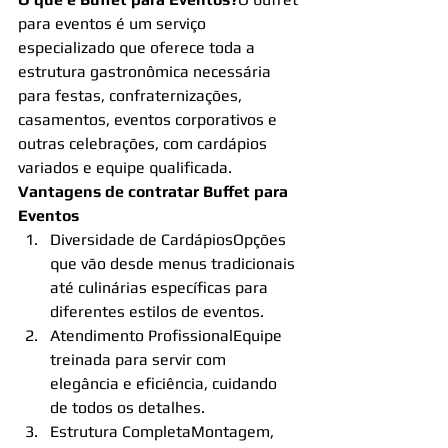
para eventos é um serviço 
especializado que oferece toda a 
estrutura gastronômica necessária 
para festas, confraternizações, 
casamentos, eventos corporativos e 
outras celebrações, com cardápios 
variados e equipe qualificada.
Vantagens de contratar Buffet para 
Eventos
Diversidade de CardápiosOpções 
que vão desde menus tradicionais 
até culinárias específicas para 
diferentes estilos de eventos.
Atendimento ProfissionalEquipe 
treinada para servir com 
elegância e eficiência, cuidando 
de todos os detalhes.
Estrutura CompletaMontagem, 