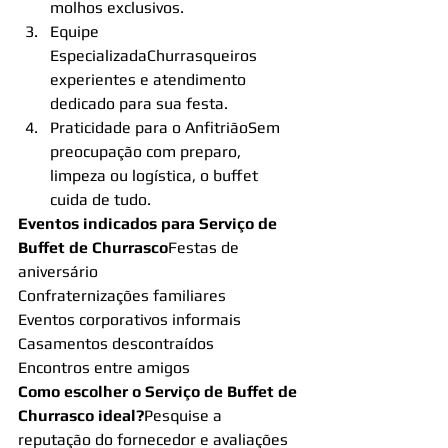
molhos exclusivos.
Equipe 
EspecializadaChurrasqueiros 
experientes e atendimento 
dedicado para sua festa.
Praticidade para o AnfitriãoSem 
preocupação com preparo, 
limpeza ou logística, o buffet 
cuida de tudo.
Eventos indicados para Serviço de 
Buffet de Churrasco
Festas de 
aniversário
Confraternizações familiares
Eventos corporativos informais
Casamentos descontraídos
Encontros entre amigos
Como escolher o Serviço de Buffet de 
Churrasco ideal?
Pesquise a 
reputação do fornecedor e avaliações 