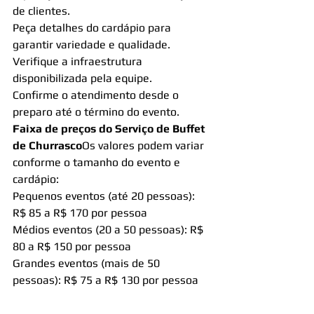
de clientes.
Peça detalhes do cardápio para 
garantir variedade e qualidade.
Verifique a infraestrutura 
disponibilizada pela equipe.
Confirme o atendimento desde o 
preparo até o término do evento.
Faixa de preços do Serviço de Buffet 
de Churrasco
Os valores podem variar 
conforme o tamanho do evento e 
cardápio:
Pequenos eventos (até 20 pessoas): 
R$ 85 a R$ 170 por pessoa
Médios eventos (20 a 50 pessoas): R$ 
80 a R$ 150 por pessoa
Grandes eventos (mais de 50 
pessoas): R$ 75 a R$ 130 por pessoa