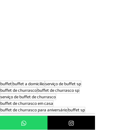
buffet
buffet a domicilio
serviço de buffet sp
buffet de churrasco
buffet de churrasco sp
serviço de buffet de churrasco
buffet de churrasco em casa
buffet de churrasco para aniversário
buffet sp