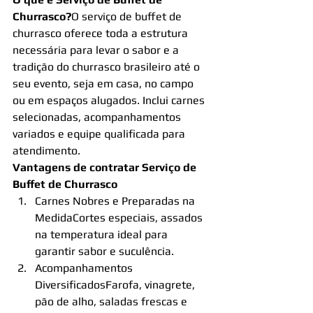
Churrasco?
O serviço de buffet de 
churrasco oferece toda a estrutura 
necessária para levar o sabor e a 
tradição do churrasco brasileiro até o 
seu evento, seja em casa, no campo 
ou em espaços alugados. Inclui carnes 
selecionadas, acompanhamentos 
variados e equipe qualificada para 
atendimento.
Vantagens de contratar Serviço de 
Buffet de Churrasco
Carnes Nobres e Preparadas na 
MedidaCortes especiais, assados 
na temperatura ideal para 
garantir sabor e suculência.
Acompanhamentos 
DiversificadosFarofa, vinagrete, 
pão de alho, saladas frescas e 