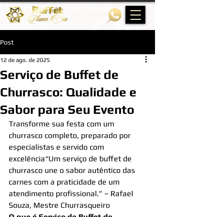
Post
12 de ago. de 2025
Serviço de Buffet de
Churrasco: Qualidade e
Sabor para Seu Evento
Transforme sua festa com um 
churrasco completo, preparado por 
especialistas e servido com 
excelência“Um serviço de buffet de 
churrasco une o sabor autêntico das 
carnes com a praticidade de um 
atendimento profissional.” – Rafael 
Souza, Mestre Churrasqueiro
O que é Serviço de Buffet de 