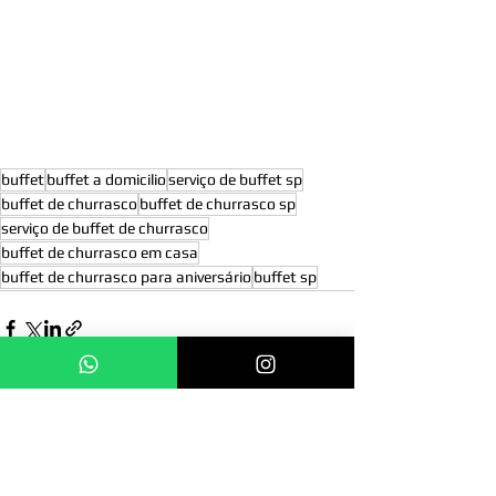
buffet
buffet a domicilio
serviço de buffet sp
buffet de churrasco
buffet de churrasco sp
serviço de buffet de churrasco
buffet de churrasco em casa
buffet de churrasco para aniversário
buffet sp