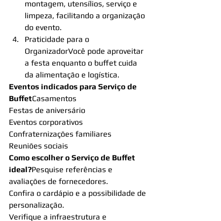
montagem, utensílios, serviço e 
limpeza, facilitando a organização 
do evento.
Praticidade para o 
OrganizadorVocê pode aproveitar 
a festa enquanto o buffet cuida 
da alimentação e logística.
Eventos indicados para Serviço de 
Buffet
Casamentos
Festas de aniversário
Eventos corporativos
Confraternizações familiares
Reuniões sociais
Como escolher o Serviço de Buffet 
ideal?
Pesquise referências e 
avaliações de fornecedores.
Confira o cardápio e a possibilidade de 
personalização.
Verifique a infraestrutura e 