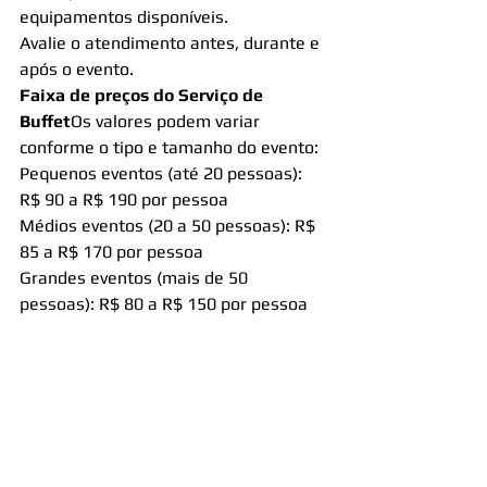
equipamentos disponíveis.
Avalie o atendimento antes, durante e 
após o evento.
Faixa de preços do Serviço de 
Buffet
Os valores podem variar 
conforme o tipo e tamanho do evento:
Pequenos eventos (até 20 pessoas): 
R$ 90 a R$ 190 por pessoa
Médios eventos (20 a 50 pessoas): R$ 
85 a R$ 170 por pessoa
Grandes eventos (mais de 50 
pessoas): R$ 80 a R$ 150 por pessoa