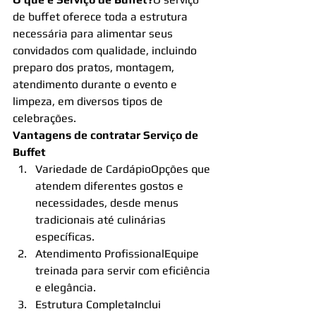
de buffet oferece toda a estrutura 
necessária para alimentar seus 
convidados com qualidade, incluindo 
preparo dos pratos, montagem, 
atendimento durante o evento e 
limpeza, em diversos tipos de 
celebrações.
Vantagens de contratar Serviço de 
Buffet
Variedade de CardápioOpções que 
atendem diferentes gostos e 
necessidades, desde menus 
tradicionais até culinárias 
específicas.
Atendimento ProfissionalEquipe 
treinada para servir com eficiência 
e elegância.
Estrutura CompletaInclui 