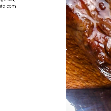
nto com 