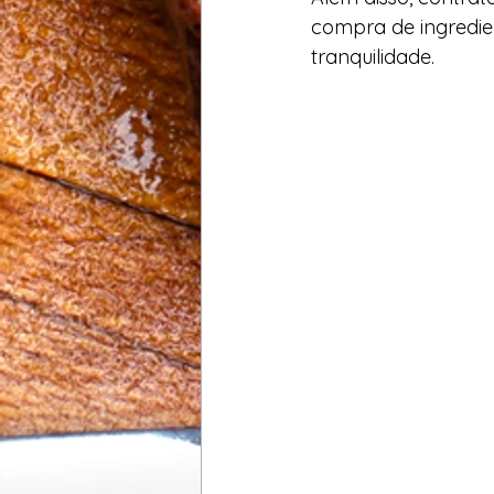
compra de ingredie
tranquilidade.