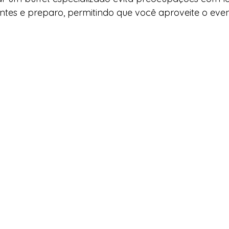
ntes e preparo, permitindo que você aproveite o eve