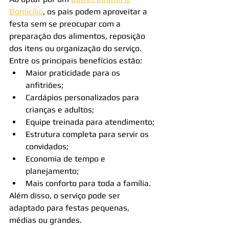
Domicílio
, os pais podem aproveitar a 
festa sem se preocupar com a 
preparação dos alimentos, reposição 
dos itens ou organização do serviço.
Entre os principais benefícios estão:
Maior praticidade para os 
anfitriões;
Cardápios personalizados para 
crianças e adultos;
Equipe treinada para atendimento;
Estrutura completa para servir os 
convidados;
Economia de tempo e 
planejamento;
Mais conforto para toda a família.
Além disso, o serviço pode ser 
adaptado para festas pequenas, 
médias ou grandes.