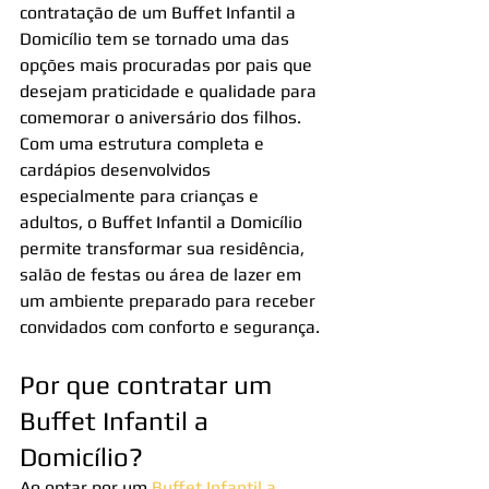
contratação de um Buffet Infantil a 
Domicílio tem se tornado uma das 
opções mais procuradas por pais que 
desejam praticidade e qualidade para 
comemorar o aniversário dos filhos.
Com uma estrutura completa e 
cardápios desenvolvidos 
especialmente para crianças e 
adultos, o Buffet Infantil a Domicílio 
permite transformar sua residência, 
salão de festas ou área de lazer em 
um ambiente preparado para receber 
convidados com conforto e segurança.
Por que contratar um 
Buffet Infantil a 
Domicílio?
Ao optar por um 
Buffet Infantil a 