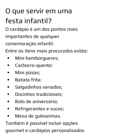
O que servir em uma 
festa infantil?
O cardápio é um dos pontos mais 
importantes de qualquer 
comemoração infantil.
Entre os itens mais procurados estão:
Mini hambúrgueres;
Cachorro-quente;
Mini pizzas;
Batata frita;
Salgadinhos variados;
Docinhos tradicionais;
Bolo de aniversário;
Refrigerantes e sucos;
Mesa de guloseimas.
Também é possível incluir opções 
gourmet e cardápios personalizados 