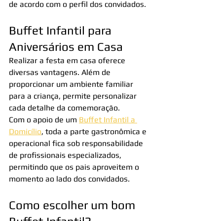
de acordo com o perfil dos convidados.
Buffet Infantil para 
Aniversários em Casa
Realizar a festa em casa oferece 
diversas vantagens. Além de 
proporcionar um ambiente familiar 
para a criança, permite personalizar 
cada detalhe da comemoração.
Com o apoio de um 
Buffet Infantil a 
Domicílio
, toda a parte gastronômica e 
operacional fica sob responsabilidade 
de profissionais especializados, 
permitindo que os pais aproveitem o 
momento ao lado dos convidados.
Como escolher um bom 