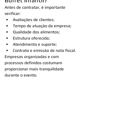
Buffet Infantil?
Antes de contratar, é importante 
verificar:
Avaliações de clientes;
Tempo de atuação da empresa;
Qualidade dos alimentos;
Estrutura oferecida;
Atendimento e suporte;
Contrato e emissão de nota fiscal.
Empresas organizadas e com 
processos definidos costumam 
proporcionar mais tranquilidade 
durante o evento.