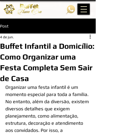
Post
4 de jun.
Buffet Infantil a Domicílio:
Como Organizar uma
Festa Completa Sem Sair
de Casa
Organizar uma festa infantil é um 
momento especial para toda a família. 
No entanto, além da diversão, existem 
diversos detalhes que exigem 
planejamento, como alimentação, 
estrutura, decoração e atendimento 
aos convidados. Por isso, a 