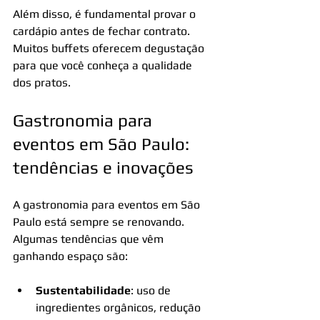
Além disso, é fundamental provar o 
cardápio antes de fechar contrato. 
Muitos buffets oferecem degustação 
para que você conheça a qualidade 
dos pratos.
Gastronomia para 
eventos em São Paulo: 
tendências e inovações
A gastronomia para eventos em São 
Paulo está sempre se renovando. 
Algumas tendências que vêm 
ganhando espaço são:
Sustentabilidade
: uso de 
ingredientes orgânicos, redução 