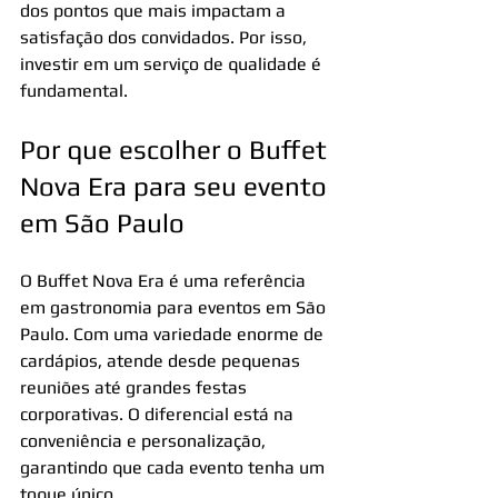
dos pontos que mais impactam a 
satisfação dos convidados. Por isso, 
investir em um serviço de qualidade é 
fundamental.
Por que escolher o Buffet 
Nova Era para seu evento 
em São Paulo
O Buffet Nova Era é uma referência 
em gastronomia para eventos em São 
Paulo. Com uma variedade enorme de 
cardápios, atende desde pequenas 
reuniões até grandes festas 
corporativas. O diferencial está na 
conveniência e personalização, 
garantindo que cada evento tenha um 
toque único.