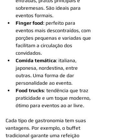
entradas, pratos principais e 
sobremesas. São ideais para 
eventos formais.
Finger food
: perfeito para 
eventos mais descontraídos, com 
porções pequenas e variadas que 
facilitam a circulação dos 
convidados.
Comida temática
: italiana, 
japonesa, nordestina, entre 
outras. Uma forma de dar 
personalidade ao evento.
Food trucks
: tendência que traz 
praticidade e um toque moderno, 
ótimo para eventos ao ar livre.
Cada tipo de gastronomia tem suas 
vantagens. Por exemplo, o buffet 
tradicional garante uma refeição 