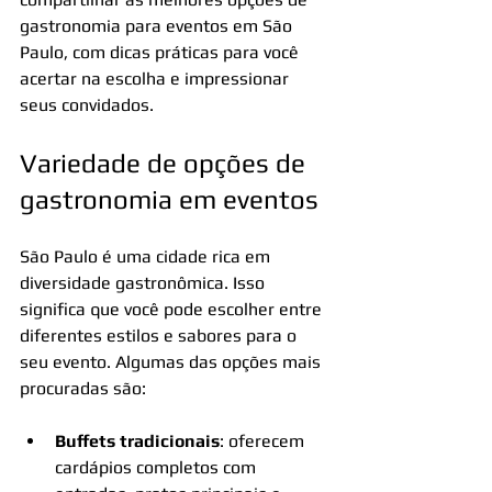
gastronomia para eventos em São 
Paulo, com dicas práticas para você 
acertar na escolha e impressionar 
seus convidados.
Variedade de opções de 
gastronomia em eventos
São Paulo é uma cidade rica em 
diversidade gastronômica. Isso 
significa que você pode escolher entre 
diferentes estilos e sabores para o 
seu evento. Algumas das opções mais 
procuradas são:
Buffets tradicionais
: oferecem 
cardápios completos com 