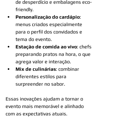
de desperdício e embalagens eco-
friendly.
Personalização do cardápio
: 
menus criados especialmente 
para o perfil dos convidados e 
tema do evento.
Estação de comida ao vivo
: chefs 
preparando pratos na hora, o que 
agrega valor e interação.
Mix de culinárias
: combinar 
diferentes estilos para 
surpreender no sabor.
Essas inovações ajudam a tornar o 
evento mais memorável e alinhado 
com as expectativas atuais.