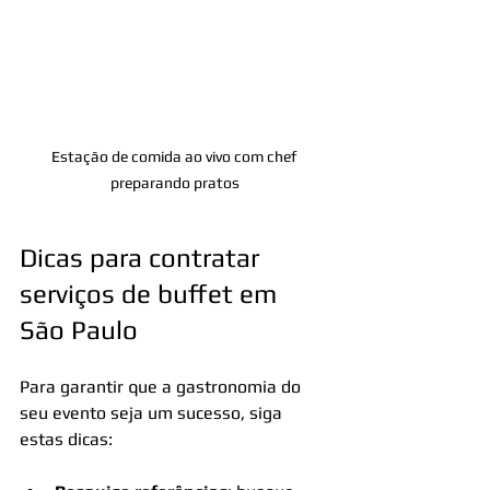
Estação de comida ao vivo com chef 
preparando pratos
Dicas para contratar 
serviços de buffet em 
São Paulo
Para garantir que a gastronomia do 
seu evento seja um sucesso, siga 
estas dicas: