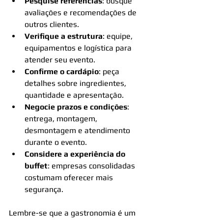
Pesquise referências
: busque 
avaliações e recomendações de 
outros clientes.
Verifique a estrutura
: equipe, 
equipamentos e logística para 
atender seu evento.
Confirme o cardápio
: peça 
detalhes sobre ingredientes, 
quantidade e apresentação.
Negocie prazos e condições
: 
entrega, montagem, 
desmontagem e atendimento 
durante o evento.
Considere a experiência do 
buffet
: empresas consolidadas 
costumam oferecer mais 
segurança.
Lembre-se que a gastronomia é um 