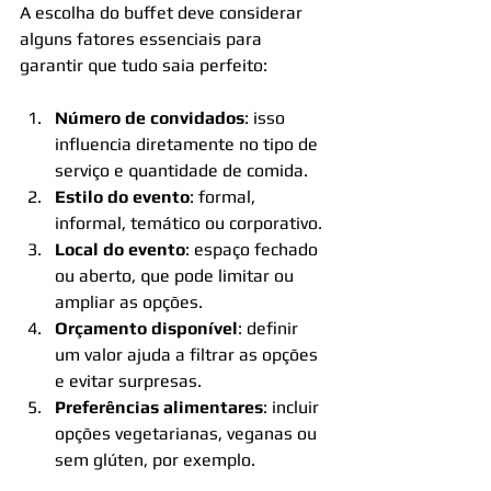
A escolha do buffet deve considerar 
alguns fatores essenciais para 
garantir que tudo saia perfeito:
Número de convidados
: isso 
influencia diretamente no tipo de 
serviço e quantidade de comida.
Estilo do evento
: formal, 
informal, temático ou corporativo.
Local do evento
: espaço fechado 
ou aberto, que pode limitar ou 
ampliar as opções.
Orçamento disponível
: definir 
um valor ajuda a filtrar as opções 
e evitar surpresas.
Preferências alimentares
: incluir 
opções vegetarianas, veganas ou 
sem glúten, por exemplo.