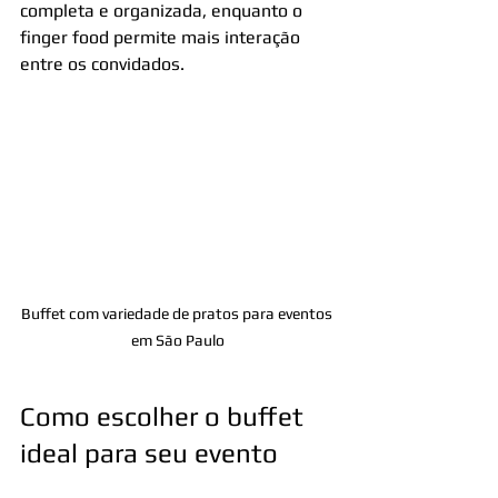
completa e organizada, enquanto o 
finger food permite mais interação 
entre os convidados.
Buffet com variedade de pratos para eventos 
em São Paulo
Como escolher o buffet 
ideal para seu evento