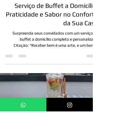
13 de ago. de 2025
Serviço de Buffet a Domicílio:
Praticidade e Sabor no Conforto
da Sua Casa
Surpreenda seus convidados com um serviço de
buffet a domicílio completo e personalizado