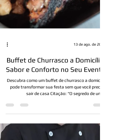
13 de ago. de 2025