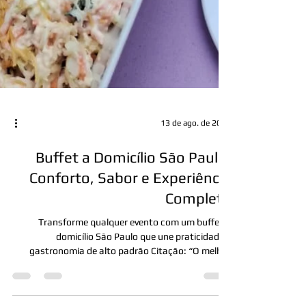
13 de ago. de 2025
Buffet a Domicílio São Paulo:
Conforto, Sabor e Experiência
Completa
Transforme qualquer evento com um buffet a
domicílio São Paulo que une praticidade e