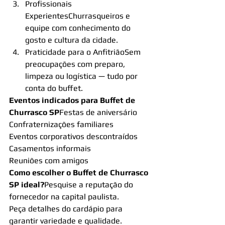
Profissionais 
ExperientesChurrasqueiros e 
equipe com conhecimento do 
gosto e cultura da cidade.
Praticidade para o AnfitriãoSem 
preocupações com preparo, 
limpeza ou logística — tudo por 
conta do buffet.
Eventos indicados para Buffet de 
Churrasco SP
Festas de aniversário
Confraternizações familiares
Eventos corporativos descontraídos
Casamentos informais
Reuniões com amigos
Como escolher o Buffet de Churrasco 
SP ideal?
Pesquise a reputação do 
fornecedor na capital paulista.
Peça detalhes do cardápio para 
garantir variedade e qualidade.