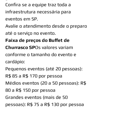
Confira se a equipe traz toda a 
infraestrutura necessária para 
eventos em SP.
Avalie o atendimento desde o preparo 
até o serviço no evento.
Faixa de preços do Buffet de 
Churrasco SP
Os valores variam 
conforme o tamanho do evento e 
cardápio:
Pequenos eventos (até 20 pessoas): 
R$ 85 a R$ 170 por pessoa
Médios eventos (20 a 50 pessoas): R$ 
80 a R$ 150 por pessoa
Grandes eventos (mais de 50 
pessoas): R$ 75 a R$ 130 por pessoa