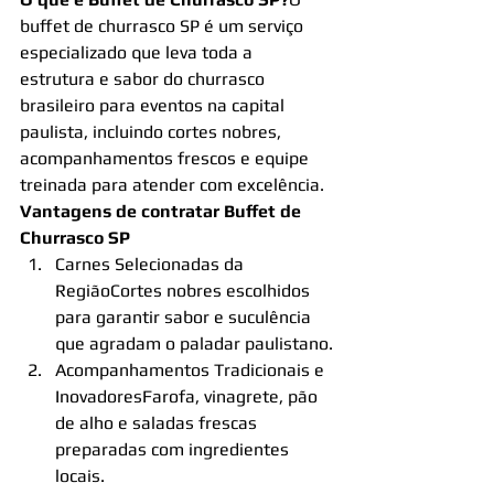
buffet de churrasco SP é um serviço 
especializado que leva toda a 
estrutura e sabor do churrasco 
brasileiro para eventos na capital 
paulista, incluindo cortes nobres, 
acompanhamentos frescos e equipe 
treinada para atender com excelência.
Vantagens de contratar Buffet de 
Churrasco SP
Carnes Selecionadas da 
RegiãoCortes nobres escolhidos 
para garantir sabor e suculência 
que agradam o paladar paulistano.
Acompanhamentos Tradicionais e 
InovadoresFarofa, vinagrete, pão 
de alho e saladas frescas 
preparadas com ingredientes 
locais.