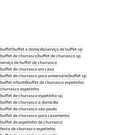
buffet
buffet a domicilio
serviço de buffet sp
buffet de churrasco
buffet de churrasco sp
serviço de buffet de churrasco
buffet de churrasco em casa
buffet de churrasco para aniversário
buffet sp
buffet infantil
buffet de churrasco espetinho
churrasco espetinho
buffet de churrasco espetinho sp
buffet de churrasco a domicilio
buffet de churrasco são paulo
buffet de churrasco para casamento
buffet de espetinho de churrasco
festa de churrasco espetinho