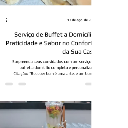
13 de ago. de 2025
Serviço de Buffet a Domicílio: