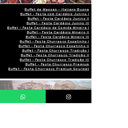
Buffet de Massas - Italiano Buona
Buffet - Festa com Cardápio Junino I
Buffet - Festa Cardápio Junino II
Buffet - Festa Cardápio Junino III
Buffet - Festa Cardápio de Comida Mineira I
Buffet - Festa Cardápio Mineiro II
Buffet - Festa Cardápio Mineiro III
Buffet - Festa Churrasco Espetinho I
Buffet - Festa Churrasco Espetinho II
Buffet - Festa Churrasco Tradição I
Buffet - Festa Churrasco Tradição II
Buffet - Festa Churrasco Tradição III
Buffet - Festa Churrasco Premium
Buffet - Festa Churrasco Premium Gourmet