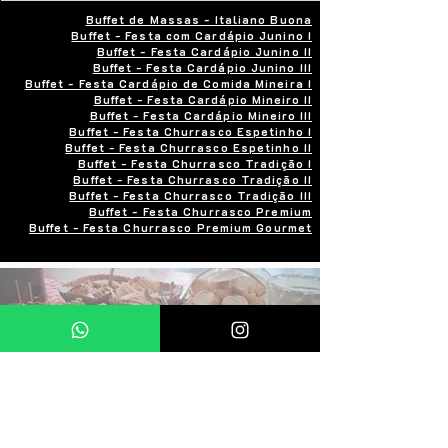
Buffet de Massas - Italiano Buona
Buffet - Festa com Cardápio Junino I
Buffet - Festa Cardápio Junino II
Buffet - Festa Cardápio Junino III
Buffet - Festa Cardápio de Comida Mineira I
Buffet - Festa Cardápio Mineiro II
Buffet - Festa Cardápio Mineiro III
Buffet - Festa Churrasco Espetinho I
Buffet - Festa Churrasco Espetinho II
Buffet - Festa Churrasco Tradição I
Buffet - Festa Churrasco Tradição II
Buffet - Festa Churrasco Tradição III
Buffet - Festa Churrasco Premium
Buffet - Festa Churrasco Premium Gourmet