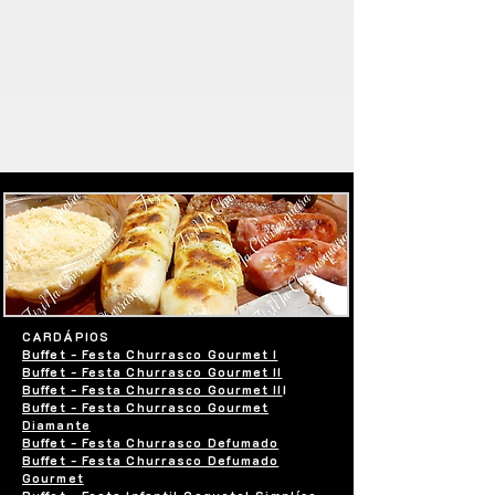
CARDÁPIOS
Buffet - Festa Churrasco Gourmet I
Buffet - Festa Churrasco Gourmet II
Buffet - Festa Churrasco Gourmet II
I
Buffet - Festa Churrasco Gourmet
Diamante
Buffet - Festa Churrasco Defumado
Buffet - Festa Churrasco Defumado
Gourmet