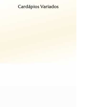
Cardápios Variados