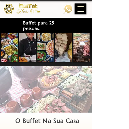
Buffet para 25
pessoas.
O Buffet Na Sua Casa