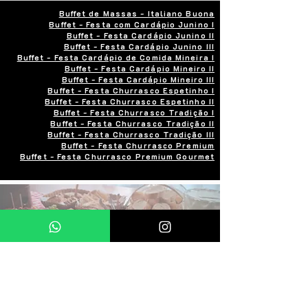
Buffet de Massas - Italiano Buona
Buffet - Festa com Cardápio Junino I
Buffet - Festa Cardápio Junino II
Buffet - Festa Cardápio Junino III
Buffet - Festa Cardápio de Comida Mineira I
Buffet - Festa Cardápio Mineiro II
Buffet - Festa Cardápio Mineiro III
Buffet - Festa Churrasco Espetinho I
Buffet - Festa Churrasco Espetinho II
Buffet - Festa Churrasco Tradição I
Buffet - Festa Churrasco Tradição II
Buffet - Festa Churrasco Tradição III
Buffet - Festa Churrasco Premium
Buffet - Festa Churrasco Premium Gourmet