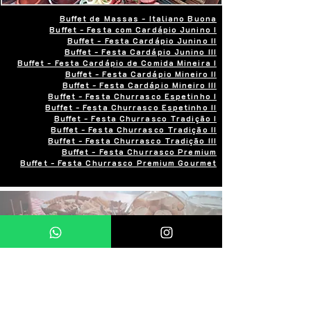
Buffet de Massas - Italiano Buona
Buffet - Festa com Cardápio Junino I
Buffet - Festa Cardápio Junino II
Buffet - Festa Cardápio Junino III
Buffet - Festa Cardápio de Comida Mineira I
Buffet - Festa Cardápio Mineiro II
Buffet - Festa Cardápio Mineiro III
Buffet - Festa Churrasco Espetinho I
Buffet - Festa Churrasco Espetinho II
Buffet - Festa Churrasco Tradição I
Buffet - Festa Churrasco Tradição II
Buffet - Festa Churrasco Tradição III
Buffet - Festa Churrasco Premium
Buffet - Festa Churrasco Premium Gourmet