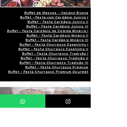
Buffet de Massas - Italiano Buona
Buffet - Festa com Cardápio Junino I
Buffet - Festa Cardápio Junino II
Buffet - Festa Cardápio Junino III
Buffet - Festa Cardápio de Comida Mineira I
Buffet - Festa Cardápio Mineiro II
Buffet - Festa Cardápio Mineiro III
Buffet - Festa Churrasco Espetinho I
Buffet - Festa Churrasco Espetinho II
Buffet - Festa Churrasco Tradição I
Buffet - Festa Churrasco Tradição II
Buffet - Festa Churrasco Tradição III
Buffet - Festa Churrasco Premium
Buffet - Festa Churrasco Premium Gourmet