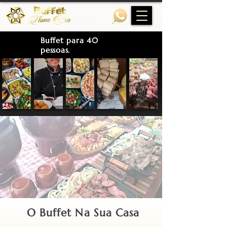
Buffet para 40
pessoas.
O Buffet Na Sua Casa