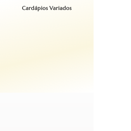
Cardápios Variados