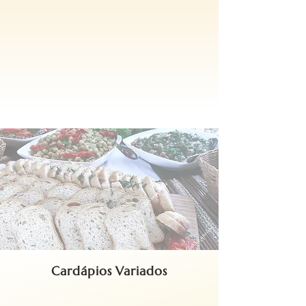
Cardápios Variados