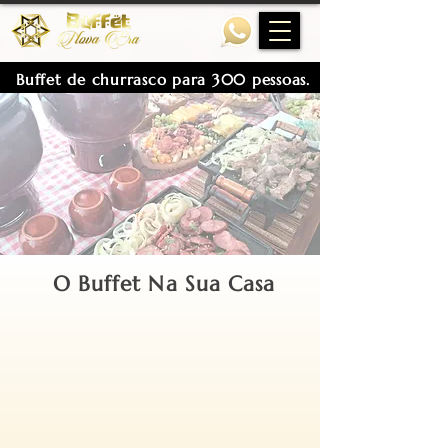
Buffet de churrasco para 300 pessoas.
O Buffet Na Sua Casa