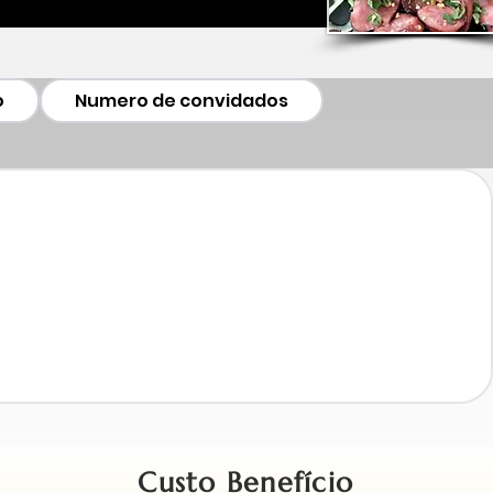
o
Numero de convidados
Custo Benefício