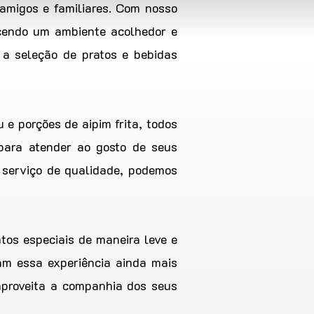
amigos e familiares. Com nosso
ecendo um ambiente acolhedor e
 a seleção de pratos e bebidas
 e porções de aipim frita, todos
para atender ao gosto de seus
 serviço de qualidade, podemos
tos especiais de maneira leve e
am essa experiência ainda mais
aproveita a companhia dos seus