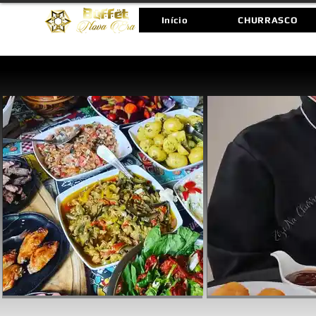
Início
CHURRASCO