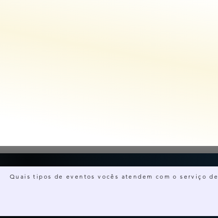
Quais tipos de eventos vocês atendem com o serviço de