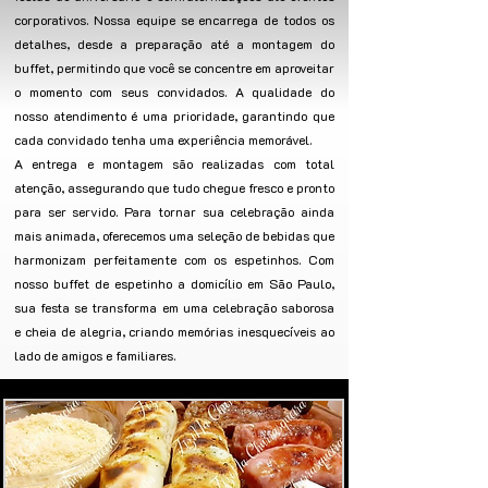
corporativos. Nossa equipe se encarrega de todos os
detalhes, desde a preparação até a montagem do
buffet, permitindo que você se concentre em aproveitar
o momento com seus convidados. A qualidade do
nosso atendimento é uma prioridade, garantindo que
cada convidado tenha uma experiência memorável.
A entrega e montagem são realizadas com total
atenção, assegurando que tudo chegue fresco e pronto
para ser servido. Para tornar sua celebração ainda
mais animada, oferecemos uma seleção de bebidas que
harmonizam perfeitamente com os espetinhos. Com
nosso buffet de espetinho a domicílio em São Paulo,
sua festa se transforma em uma celebração saborosa
e cheia de alegria, criando memórias inesquecíveis ao
lado de amigos e familiares.