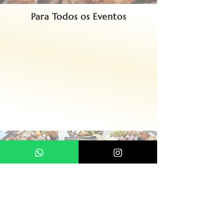
Para Todos os Eventos