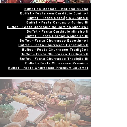
Buffet de Massas - Italiano Buona
Buffet - Festa com Cardápio Junino I
Buffet - Festa Cardápio Junino II
Buffet - Festa Cardápio Junino III
Buffet - Festa Cardápio de Comida Mineira I
Buffet - Festa Cardápio Mineiro II
Buffet - Festa Cardápio Mineiro III
Buffet - Festa Churrasco Espetinho I
Buffet - Festa Churrasco Espetinho II
Buffet - Festa Churrasco Tradição I
Buffet - Festa Churrasco Tradição II
Buffet - Festa Churrasco Tradição III
Buffet - Festa Churrasco Premium
Buffet - Festa Churrasco Premium Gourmet